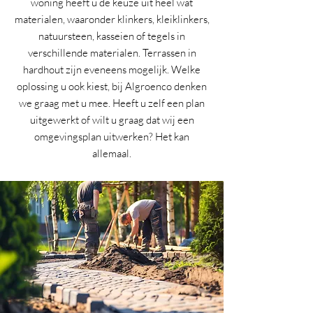
woning heeft u de keuze uit heel wat
materialen, waaronder klinkers, kleiklinkers,
natuursteen, kasseien of tegels in
verschillende materialen. Terrassen in
hardhout zijn eveneens mogelijk. Welke
oplossing u ook kiest, bij Algroenco denken
we graag met u mee. Heeft u zelf een plan
uitgewerkt of wilt u graag dat wij een
omgevingsplan uitwerken? Het kan
allemaal.