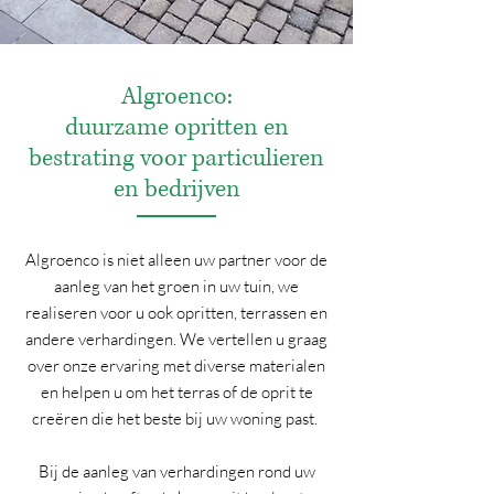
Algroenco:
duurzame opritten en
bestrating voor particulieren
en bedrijven
Algroenco is niet alleen uw partner voor de
aanleg van het groen in uw tuin, we
realiseren voor u ook opritten, terrassen en
andere verhardingen. We vertellen u graag
over onze ervaring met diverse materialen
en helpen u om het terras of de oprit te
creëren die het beste bij uw woning past.
Bij de aanleg van verhardingen rond uw