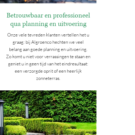
Betrouwbaar en professioneel
qua planning en uitvoering
Onze vele tevreden klanten vertellen het u
graag: bij Algroenco hechten we veel
belang aan goede planning en uitvoering.
Zo komt u niet voor verrassingen te staan en
geniet u in geen tijd van het eindresultaat:
een verzorgde oprit of een heerlijk
zonneterras.