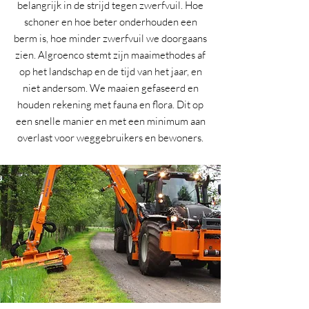
belangrijk in de strijd tegen zwerfvuil. Hoe
schoner en hoe beter onderhouden een
berm is, hoe minder zwerfvuil we doorgaans
zien. Algroenco stemt zijn maaimethodes af
op het landschap en de tijd van het jaar, en
niet andersom. We maaien gefaseerd en
houden rekening met fauna en flora. Dit op
een snelle manier en met een minimum aan
overlast voor weggebruikers en bewoners.