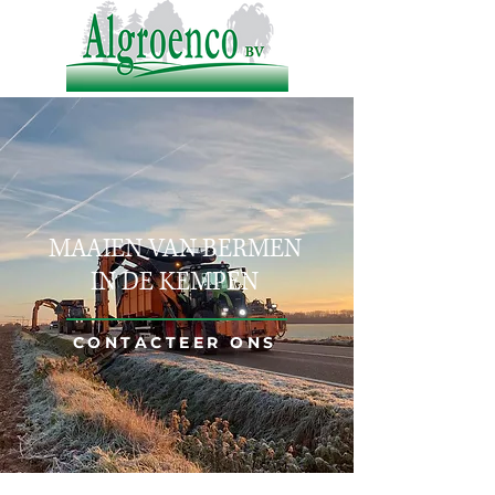
MAAIEN VAN BERMEN
IN DE KEMPEN
CONTACTEER ONS