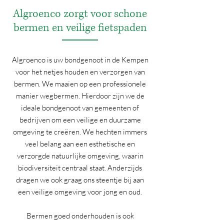
Algroenco zorgt voor schone
bermen en veilige fietspaden
Algroenco is uw bondgenoot in de Kempen
voor het netjes houden en verzorgen van
bermen. We maaien op een professionele
manier wegbermen. Hierdoor zijn we de
ideale bondgenoot van gemeenten of
bedrijven om een veilige en duurzame
omgeving te creëren. We hechten immers
veel belang aan een esthetische en
verzorgde natuurlijke omgeving, waarin
biodiversiteit centraal staat. Anderzijds
dragen we ook graag ons steentje bij aan
een veilige omgeving voor jong en oud.
Bermen goed onderhouden is ook