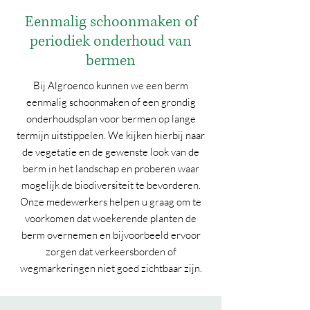
Eenmalig schoonmaken of
periodiek onderhoud van
bermen
Bij Algroenco kunnen we een berm
eenmalig schoonmaken of een grondig
onderhoudsplan voor bermen op lange
termijn uitstippelen. We kijken hierbij naar
de vegetatie en de gewenste look van de
berm in het landschap en proberen waar
mogelijk de biodiversiteit te bevorderen.
Onze medewerkers helpen u graag om te
voorkomen dat woekerende planten de
berm overnemen en bijvoorbeeld ervoor
zorgen dat verkeersborden of
wegmarkeringen niet goed zichtbaar zijn.